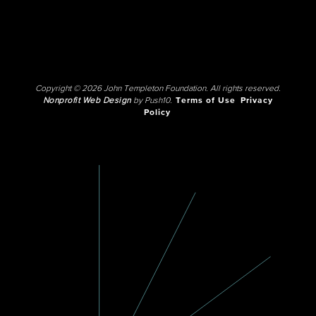
Copyright © 2026 John Templeton Foundation. All rights reserved.
Nonprofit Web Design
by Push10.
Terms of Use
Privacy
Policy