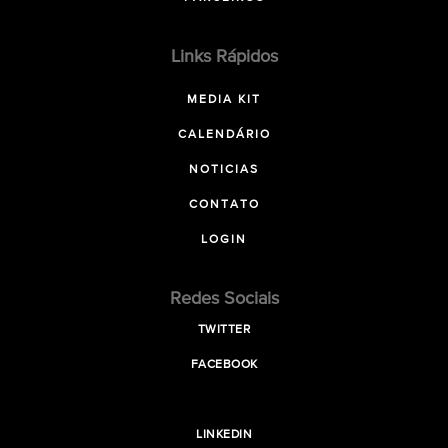
Links Rápidos
MEDIA KIT
CALENDÁRIO
NOTICIAS
CONTATO
LOGIN
Redes Sociais
TWITTER
FACEBOOK
LINKEDIN