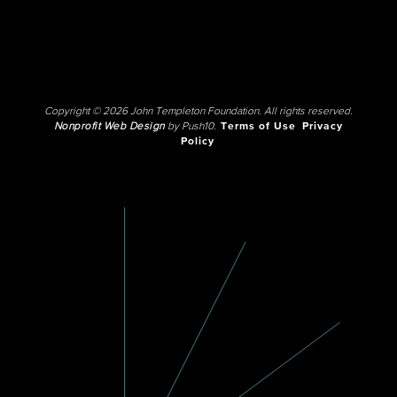
Copyright © 2026 John Templeton Foundation. All rights reserved.
Nonprofit Web Design
by Push10.
Terms of Use
Privacy
Policy