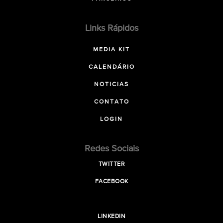
Links Rápidos
MEDIA KIT
CALENDÁRIO
NOTICIAS
CONTATO
LOGIN
Redes Sociais
TWITTER
FACEBOOK
LINKEDIN