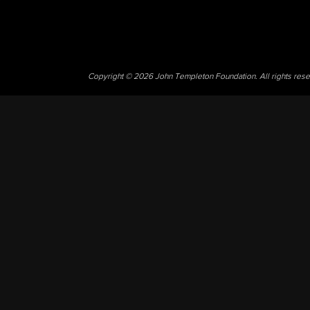
Copyright © 2026 John Templeton Foundation. All rights res