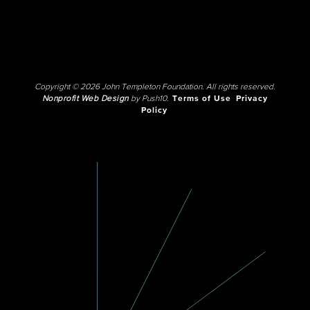
Copyright © 2026 John Templeton Foundation. All rights reserved.
Nonprofit Web Design
by Push10.
Terms of Use
Privacy
Policy