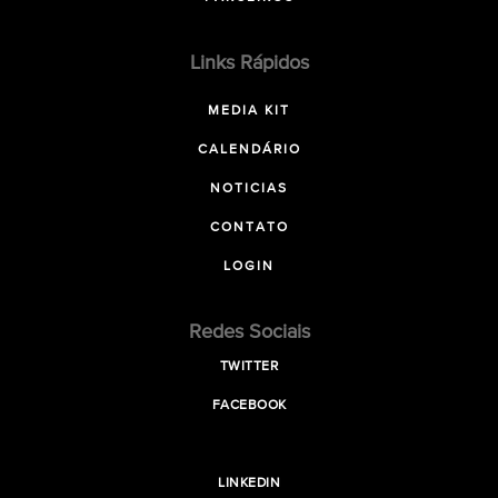
Links Rápidos
MEDIA KIT
CALENDÁRIO
NOTICIAS
CONTATO
LOGIN
Redes Sociais
TWITTER
FACEBOOK
LINKEDIN