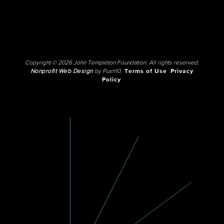
Copyright © 2026 John Templeton Foundation. All rights reserved.
Nonprofit Web Design
by Push10.
Terms of Use
Privacy
Policy