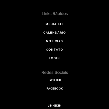
Links Rápidos
MEDIA KIT
CALENDÁRIO
NOTICIAS
CONTATO
LOGIN
Redes Sociais
TWITTER
FACEBOOK
LINKEDIN