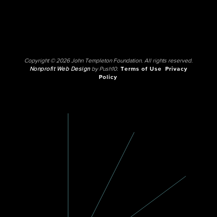
Copyright © 2026 John Templeton Foundation. All rights reserved.
Nonprofit Web Design
by Push10.
Terms of Use
Privacy
Policy