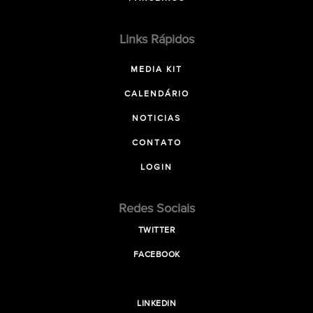
Links Rápidos
MEDIA KIT
CALENDÁRIO
NOTICIAS
CONTATO
LOGIN
Redes Sociais
TWITTER
FACEBOOK
LINKEDIN