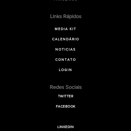
Links Rápidos
MEDIA KIT
CALENDÁRIO
NOTICIAS
CONTATO
LOGIN
Redes Sociais
TWITTER
FACEBOOK
LINKEDIN