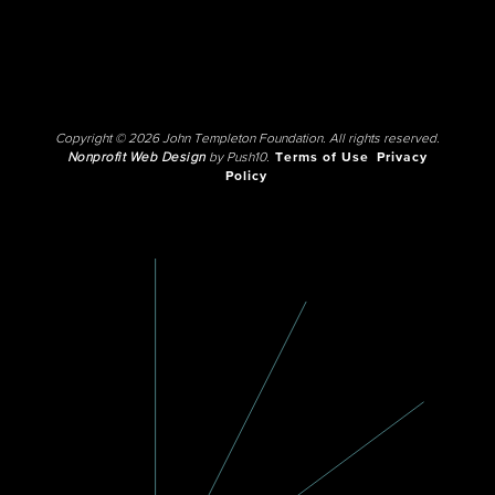
Copyright © 2026 John Templeton Foundation. All rights reserved.
Nonprofit Web Design
by Push10.
Terms of Use
Privacy
Policy