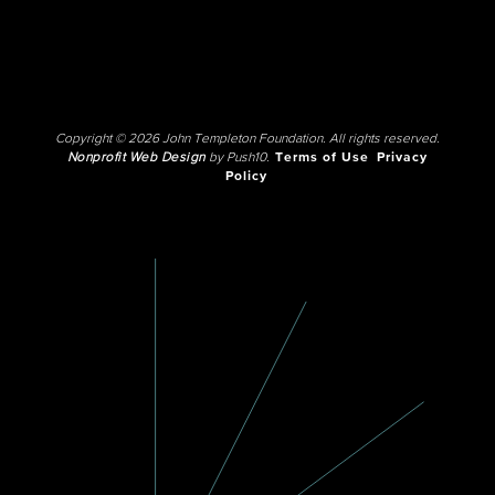
Copyright © 2026 John Templeton Foundation. All rights reserved.
Nonprofit Web Design
by Push10.
Terms of Use
Privacy
Policy