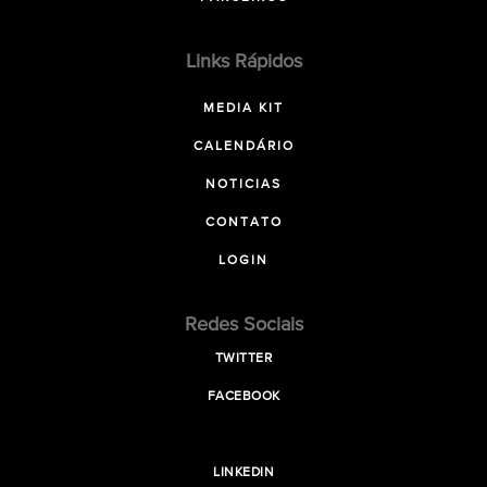
Links Rápidos
MEDIA KIT
CALENDÁRIO
NOTICIAS
CONTATO
LOGIN
Redes Sociais
TWITTER
FACEBOOK
LINKEDIN