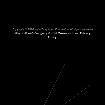
Copyright © 2026 John Templeton Foundation. All rights reserved.
Nonprofit Web Design
by Push10.
Terms of Use
Privacy
Policy