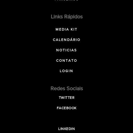
Links Rápidos
MEDIA KIT
CALENDÁRIO
NOTICIAS
CONTATO
LOGIN
Redes Sociais
TWITTER
FACEBOOK
LINKEDIN