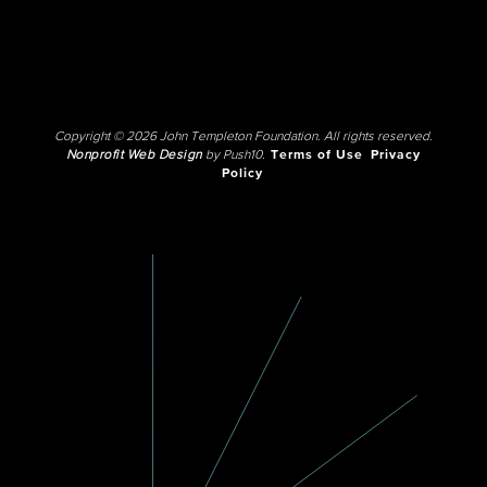
Copyright © 2026 John Templeton Foundation. All rights reserved.
Nonprofit Web Design
by Push10.
Terms of Use
Privacy
Policy