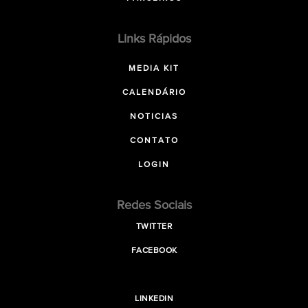
Links Rápidos
MEDIA KIT
CALENDÁRIO
NOTICIAS
CONTATO
LOGIN
Redes Sociais
TWITTER
FACEBOOK
LINKEDIN