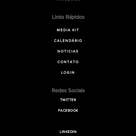
Links Rápidos
MEDIA KIT
CALENDÁRIO
NOTICIAS
CONTATO
LOGIN
Redes Sociais
TWITTER
FACEBOOK
LINKEDIN