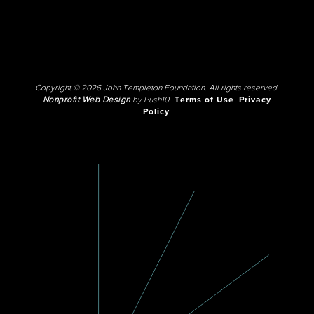
Copyright © 2026 John Templeton Foundation. All rights reserved.
Nonprofit Web Design
by Push10.
Terms of Use
Privacy
Policy