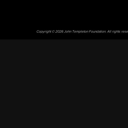
Copyright © 2026 John Templeton Foundation. All rights res