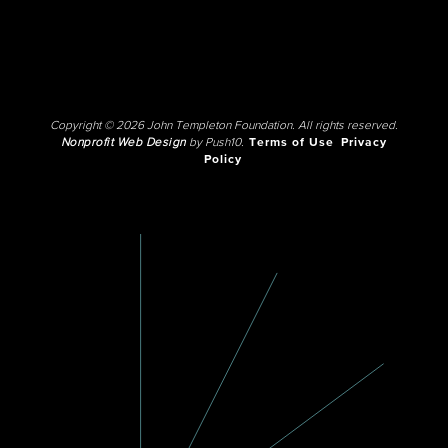
Copyright © 2026 John Templeton Foundation. All rights reserved.
Nonprofit Web Design
by Push10.
Terms of Use
Privacy
Policy