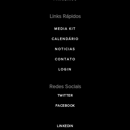
Links Rápidos
MEDIA KIT
CALENDÁRIO
NOTICIAS
CONTATO
LOGIN
Redes Sociais
TWITTER
FACEBOOK
LINKEDIN