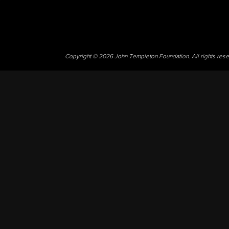
Copyright © 2026 John Templeton Foundation. All rights res