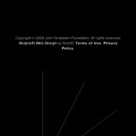
Copyright © 2026 John Templeton Foundation. All rights reserved.
Nonprofit Web Design
by Push10.
Terms of Use
Privacy
Policy