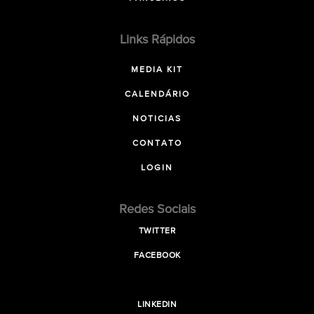
Links Rápidos
MEDIA KIT
CALENDÁRIO
NOTICIAS
CONTATO
LOGIN
Redes Sociais
TWITTER
FACEBOOK
LINKEDIN