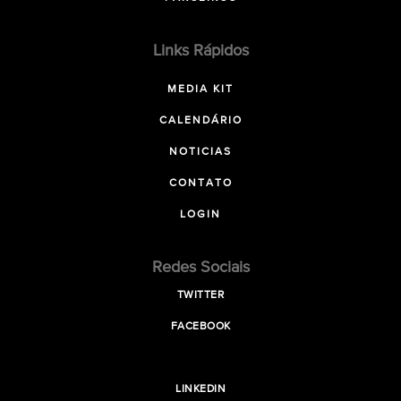
Links Rápidos
MEDIA KIT
CALENDÁRIO
NOTICIAS
CONTATO
LOGIN
Redes Sociais
TWITTER
FACEBOOK
LINKEDIN