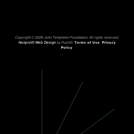
Copyright © 2026 John Templeton Foundation. All rights reserved.
Nonprofit Web Design
by Push10.
Terms of Use
Privacy
Policy