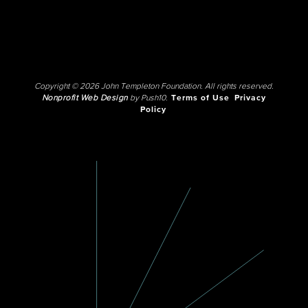
Copyright © 2026 John Templeton Foundation. All rights reserved.
Nonprofit Web Design
by Push10.
Terms of Use
Privacy
Policy