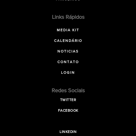
Links Rápidos
MEDIA KIT
CALENDÁRIO
NOTICIAS
CONTATO
LOGIN
Redes Sociais
TWITTER
FACEBOOK
LINKEDIN