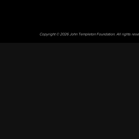
Copyright © 2026 John Templeton Foundation. All rights res