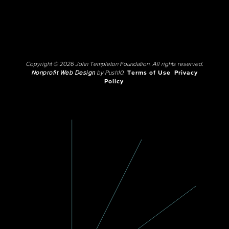
Copyright © 2026 John Templeton Foundation. All rights reserved.
Nonprofit Web Design
by Push10.
Terms of Use
Privacy
Policy