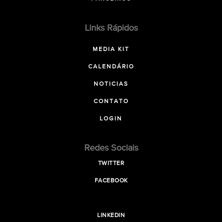
Links Rápidos
MEDIA KIT
CALENDÁRIO
NOTICIAS
CONTATO
LOGIN
Redes Sociais
TWITTER
FACEBOOK
LINKEDIN