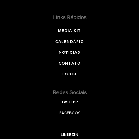
Links Rápidos
MEDIA KIT
CALENDÁRIO
NOTICIAS
CONTATO
LOGIN
Redes Sociais
TWITTER
FACEBOOK
LINKEDIN