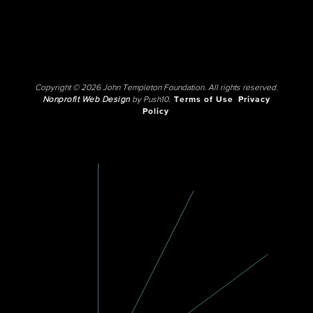
Copyright © 2026 John Templeton Foundation. All rights reserved.
Nonprofit Web Design
by Push10.
Terms of Use
Privacy
Policy