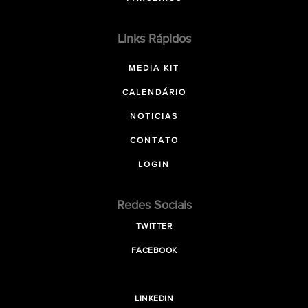
Links Rápidos
MEDIA KIT
CALENDÁRIO
NOTICIAS
CONTATO
LOGIN
Redes Sociais
TWITTER
FACEBOOK
LINKEDIN