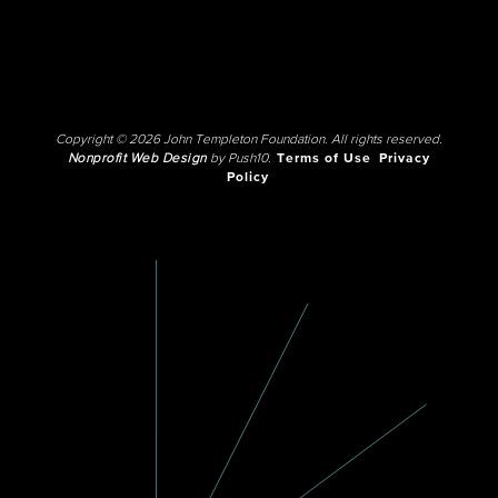
Copyright © 2026 John Templeton Foundation. All rights reserved.
Nonprofit Web Design
by Push10.
Terms of Use
Privacy
Policy