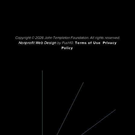
Copyright © 2026 John Templeton Foundation. All rights reserved.
Nonprofit Web Design
by Push10.
Terms of Use
Privacy
Policy