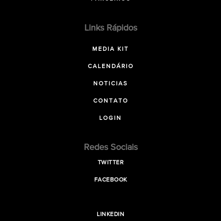
Links Rápidos
MEDIA KIT
CALENDÁRIO
NOTICIAS
CONTATO
LOGIN
Redes Sociais
TWITTER
FACEBOOK
LINKEDIN