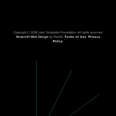
Copyright © 2026 John Templeton Foundation. All rights reserved.
Nonprofit Web Design
by Push10.
Terms of Use
Privacy
Policy