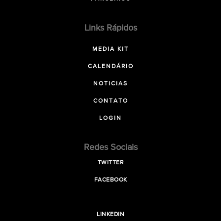
Links Rápidos
MEDIA KIT
CALENDÁRIO
NOTICIAS
CONTATO
LOGIN
Redes Sociais
TWITTER
FACEBOOK
LINKEDIN