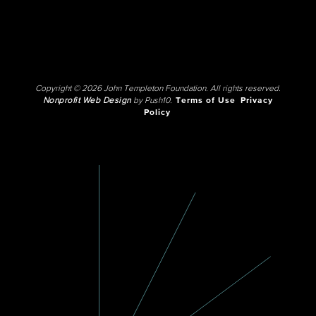
Copyright © 2026 John Templeton Foundation. All rights reserved.
Nonprofit Web Design
by Push10.
Terms of Use
Privacy
Policy