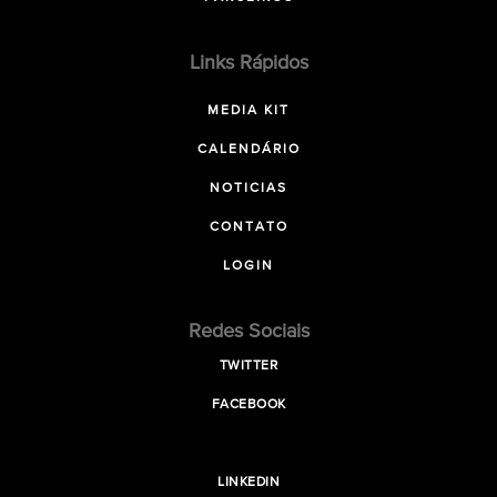
Links Rápidos
MEDIA KIT
CALENDÁRIO
NOTICIAS
CONTATO
LOGIN
Redes Sociais
TWITTER
FACEBOOK
LINKEDIN