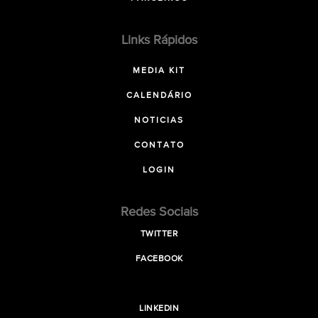
Links Rápidos
MEDIA KIT
CALENDÁRIO
NOTICIAS
CONTATO
LOGIN
Redes Sociais
TWITTER
FACEBOOK
LINKEDIN