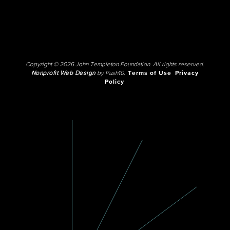
Copyright © 2026 John Templeton Foundation. All rights reserved.
Nonprofit Web Design
by Push10.
Terms of Use
Privacy
Policy