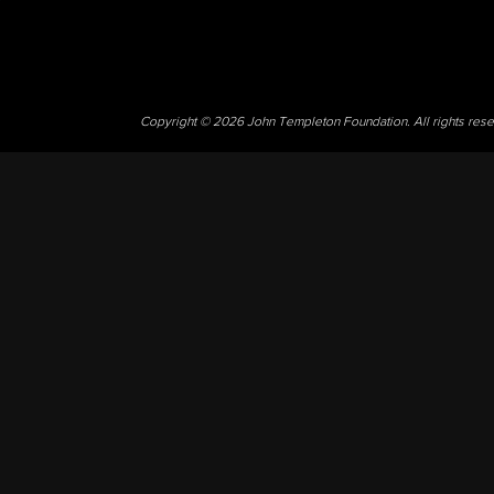
Copyright © 2026 John Templeton Foundation. All rights res