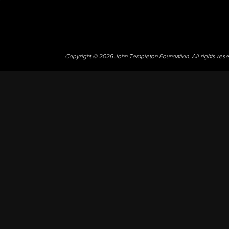
Copyright © 2026 John Templeton Foundation. All rights res