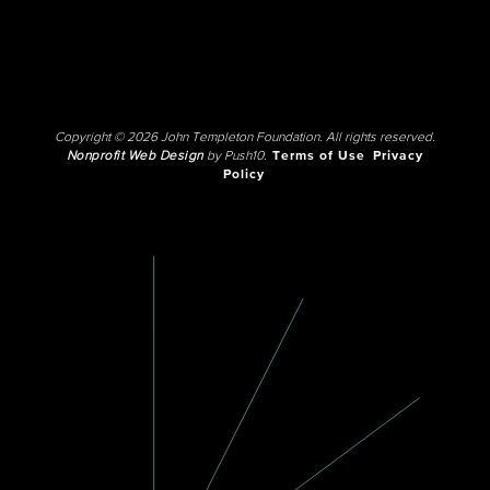
Copyright © 2026 John Templeton Foundation. All rights reserved.
Nonprofit Web Design
by Push10.
Terms of Use
Privacy
Policy