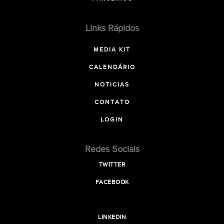
Links Rápidos
MEDIA KIT
CALENDÁRIO
NOTICIAS
CONTATO
LOGIN
Redes Sociais
TWITTER
FACEBOOK
LINKEDIN