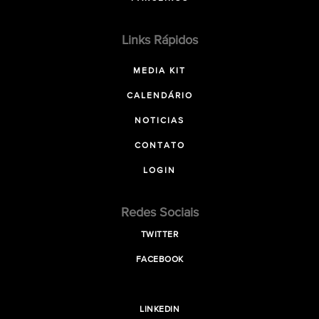
Links Rápidos
MEDIA KIT
CALENDÁRIO
NOTICIAS
CONTATO
LOGIN
Redes Sociais
TWITTER
FACEBOOK
LINKEDIN