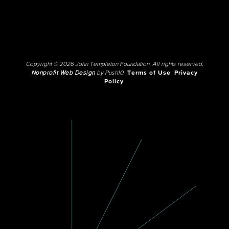
Copyright © 2026 John Templeton Foundation. All rights reserved.
Nonprofit Web Design
by Push10.
Terms of Use
Privacy
Policy