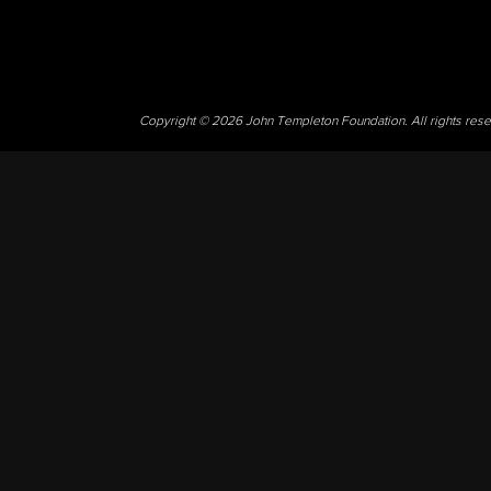
Copyright © 2026 John Templeton Foundation. All rights res