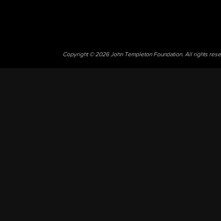
Copyright © 2026 John Templeton Foundation. All rights res