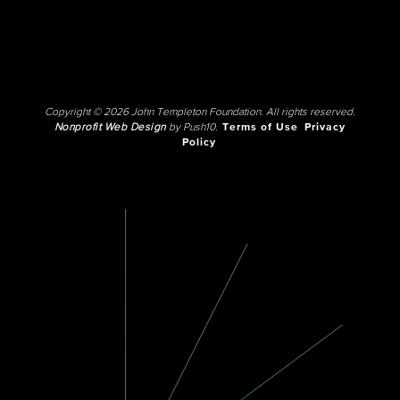
Copyright © 2026 John Templeton Foundation. All rights reserved.
Nonprofit Web Design
by Push10.
Terms of Use
Privacy
Policy