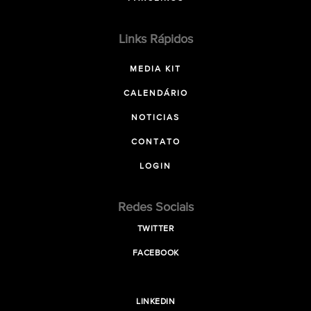
Links Rápidos
MEDIA KIT
CALENDÁRIO
NOTICIAS
CONTATO
LOGIN
Redes Sociais
TWITTER
FACEBOOK
LINKEDIN