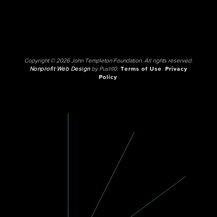
Copyright © 2026 John Templeton Foundation. All rights reserved.
Nonprofit Web Design
by Push10.
Terms of Use
Privacy
Policy