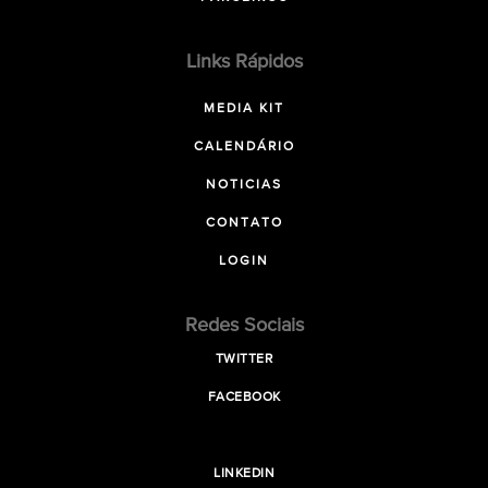
Links Rápidos
MEDIA KIT
CALENDÁRIO
NOTICIAS
CONTATO
LOGIN
Redes Sociais
TWITTER
FACEBOOK
LINKEDIN