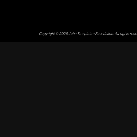
Copyright © 2026 John Templeton Foundation. All rights res