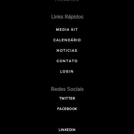
Links Rápidos
MEDIA KIT
CALENDÁRIO
NOTICIAS
CONTATO
LOGIN
Redes Sociais
TWITTER
FACEBOOK
LINKEDIN