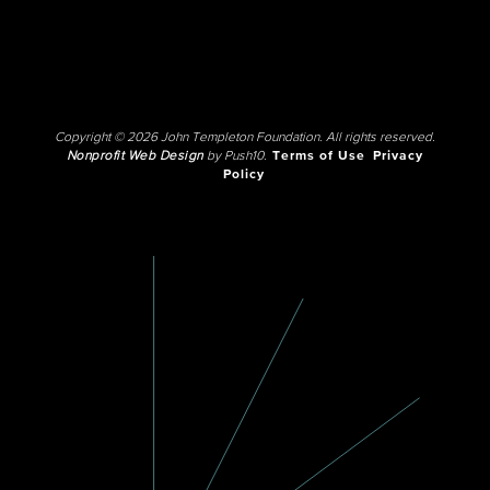
Copyright © 2026 John Templeton Foundation. All rights reserved.
Nonprofit Web Design
by Push10.
Terms of Use
Privacy
Policy