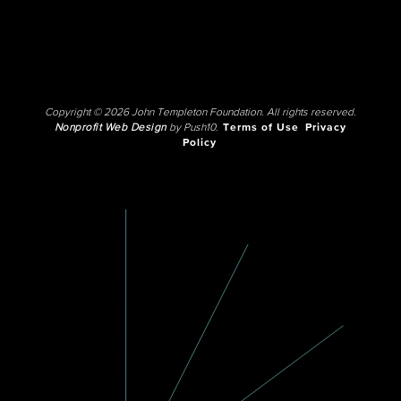
Copyright © 2026 John Templeton Foundation. All rights reserved.
Nonprofit Web Design
by Push10.
Terms of Use
Privacy
Policy