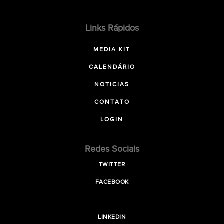
Links Rápidos
MEDIA KIT
CALENDÁRIO
NOTICIAS
CONTATO
LOGIN
Redes Sociais
TWITTER
FACEBOOK
LINKEDIN