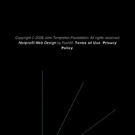
Copyright © 2026 John Templeton Foundation. All rights reserved.
Nonprofit Web Design
by Push10.
Terms of Use
Privacy
Policy