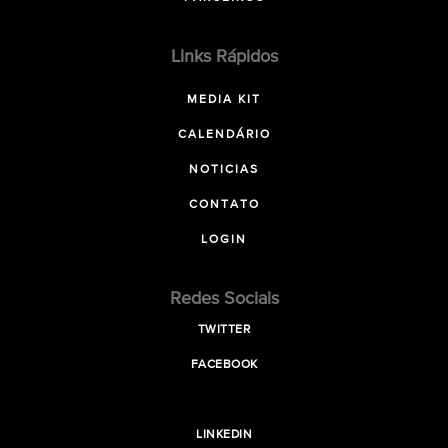
Links Rápidos
MEDIA KIT
CALENDÁRIO
NOTICIAS
CONTATO
LOGIN
Redes Sociais
TWITTER
FACEBOOK
LINKEDIN