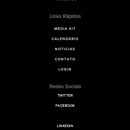
Links Rápidos
MEDIA KIT
CALENDÁRIO
NOTICIAS
CONTATO
LOGIN
Redes Sociais
TWITTER
FACEBOOK
LINKEDIN