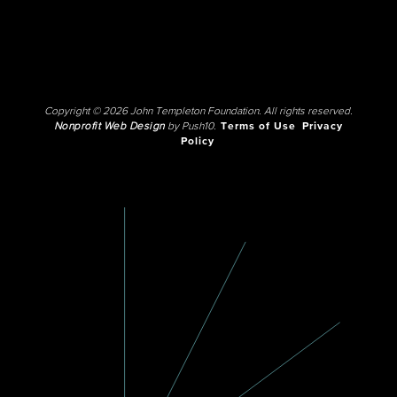
Copyright © 2026 John Templeton Foundation. All rights reserved.
Nonprofit Web Design
by Push10.
Terms of Use
Privacy
Policy