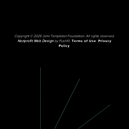
Copyright © 2026 John Templeton Foundation. All rights reserved.
Nonprofit Web Design
by Push10.
Terms of Use
Privacy
Policy