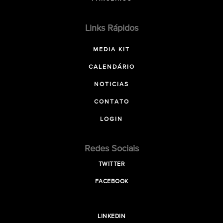
Links Rápidos
MEDIA KIT
CALENDÁRIO
NOTICIAS
CONTATO
LOGIN
Redes Sociais
TWITTER
FACEBOOK
LINKEDIN