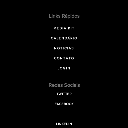
Links Rápidos
MEDIA KIT
CALENDÁRIO
NOTICIAS
CONTATO
LOGIN
Redes Sociais
TWITTER
FACEBOOK
LINKEDIN