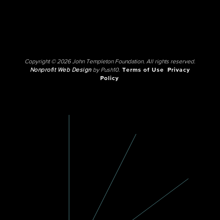
Copyright © 2026 John Templeton Foundation. All rights reserved.
Nonprofit Web Design
by Push10.
Terms of Use
Privacy
Policy