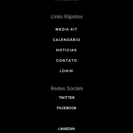
Links Rápidos
MEDIA KIT
CALENDÁRIO
NOTICIAS
CONTATO
LOGIN
Redes Sociais
TWITTER
FACEBOOK
LINKEDIN