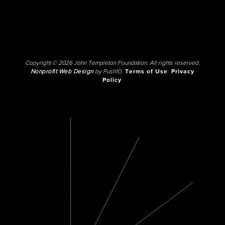
Copyright © 2026 John Templeton Foundation. All rights reserved.
Nonprofit Web Design
by Push10.
Terms of Use
Privacy
Policy