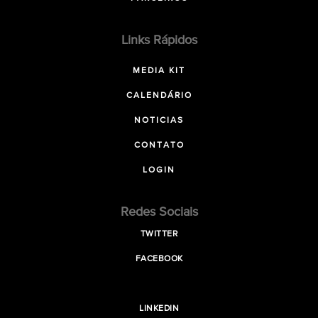
Links Rápidos
MEDIA KIT
CALENDÁRIO
NOTICIAS
CONTATO
LOGIN
Redes Sociais
TWITTER
FACEBOOK
LINKEDIN