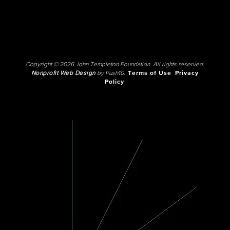
Copyright © 2026 John Templeton Foundation. All rights reserved.
Nonprofit Web Design
by Push10.
Terms of Use
Privacy
Policy