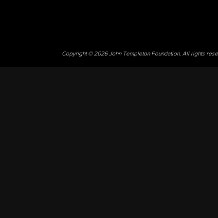
Copyright © 2026 John Templeton Foundation. All rights res