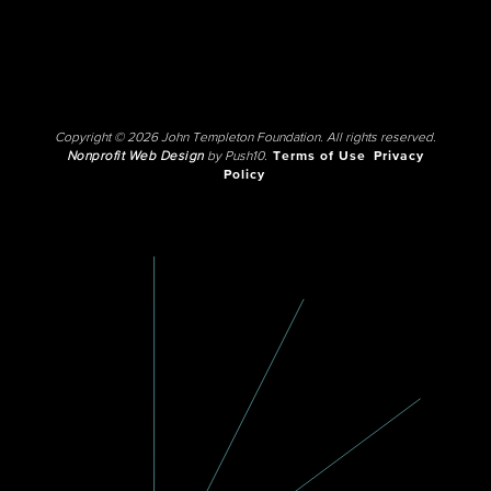
Copyright © 2026 John Templeton Foundation. All rights reserved.
Nonprofit Web Design
by Push10.
Terms of Use
Privacy
Policy