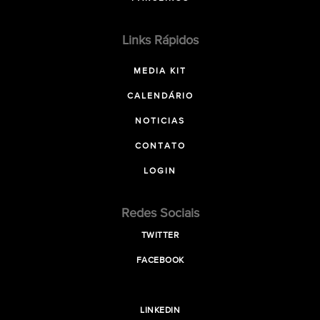
Links Rápidos
MEDIA KIT
CALENDÁRIO
NOTICIAS
CONTATO
LOGIN
Redes Sociais
TWITTER
FACEBOOK
LINKEDIN