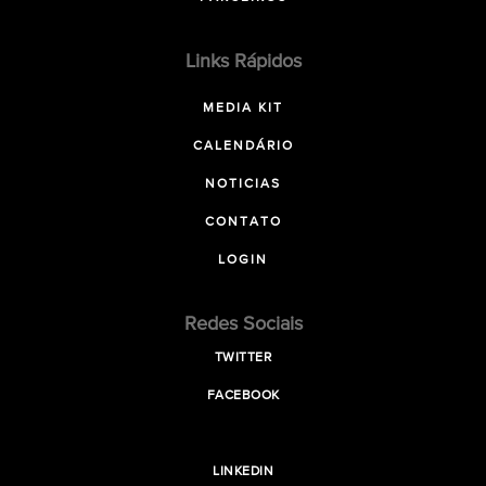
Links Rápidos
MEDIA KIT
CALENDÁRIO
NOTICIAS
CONTATO
LOGIN
Redes Sociais
TWITTER
FACEBOOK
LINKEDIN