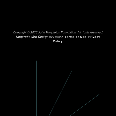
Copyright © 2026 John Templeton Foundation. All rights reserved.
Nonprofit Web Design
by Push10.
Terms of Use
Privacy
Policy