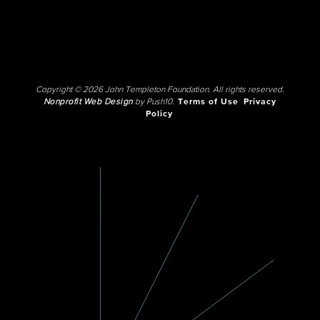
Copyright © 2026 John Templeton Foundation. All rights reserved.
Nonprofit Web Design
by Push10.
Terms of Use
Privacy
Policy