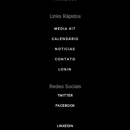
Links Rápidos
MEDIA KIT
CALENDÁRIO
NOTICIAS
CONTATO
LOGIN
Redes Sociais
TWITTER
FACEBOOK
LINKEDIN