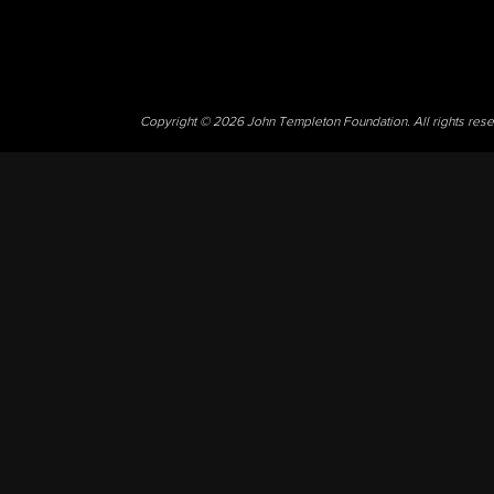
Copyright © 2026 John Templeton Foundation. All rights res