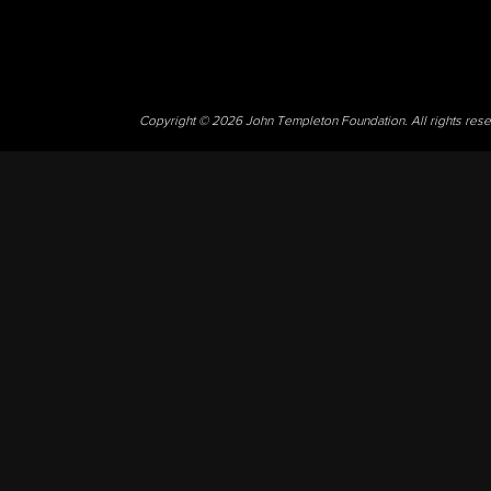
Copyright © 2026 John Templeton Foundation. All rights res