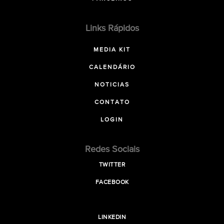
Links Rápidos
MEDIA KIT
CALENDÁRIO
NOTICIAS
CONTATO
LOGIN
Redes Sociais
TWITTER
FACEBOOK
LINKEDIN