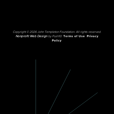
Copyright © 2026 John Templeton Foundation. All rights reserved.
Nonprofit Web Design
by Push10.
Terms of Use
Privacy
Policy