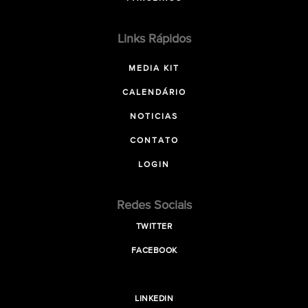
Links Rápidos
MEDIA KIT
CALENDÁRIO
NOTICIAS
CONTATO
LOGIN
Redes Sociais
TWITTER
FACEBOOK
LINKEDIN