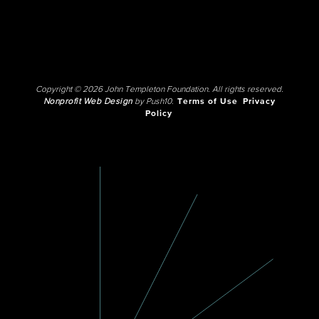
Copyright © 2026 John Templeton Foundation. All rights reserved.
Nonprofit Web Design
by Push10.
Terms of Use
Privacy
Policy